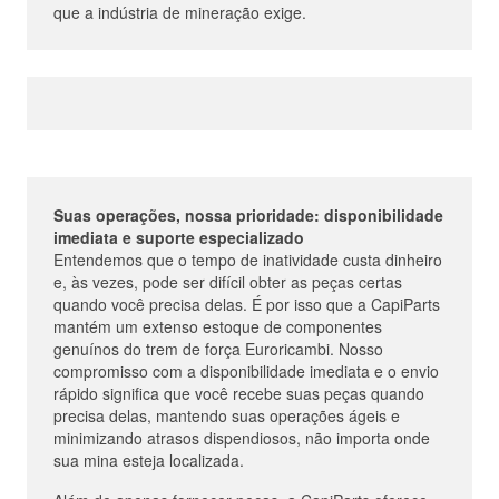
que a indústria de mineração exige.
Suas operações, nossa prioridade: disponibilidade
imediata e suporte especializado
Entendemos que o tempo de inatividade custa dinheiro
e, às vezes, pode ser difícil obter as peças certas
quando você precisa delas. É por isso que a CapiParts
mantém um extenso estoque de componentes
genuínos do trem de força Euroricambi. Nosso
compromisso com a disponibilidade imediata e o envio
rápido significa que você recebe suas peças quando
precisa delas, mantendo suas operações ágeis e
minimizando atrasos dispendiosos, não importa onde
sua mina esteja localizada.