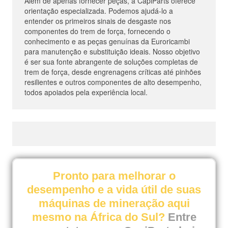
Além de apenas fornecer peças, a CapiParts oferece
orientação especializada. Podemos ajudá-lo a
entender os primeiros sinais de desgaste nos
componentes do trem de força, fornecendo o
conhecimento e as peças genuínas da Euroricambi
para manutenção e substituição ideais. Nosso objetivo
é ser sua fonte abrangente de soluções completas de
trem de força, desde engrenagens críticas até pinhões
resilientes e outros componentes de alto desempenho,
todos apoiados pela experiência local.
Pronto para melhorar o
desempenho e a vida útil de suas
máquinas de mineração aqui
mesmo na África do Sul?
Entre