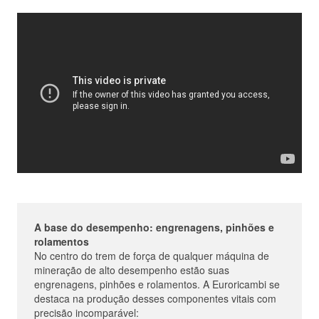
A base do desempenho: engrenagens, pinhões e
rolamentos
No centro do trem de força de qualquer máquina de
mineração de alto desempenho estão suas
engrenagens, pinhões e rolamentos. A Euroricambi se
destaca na produção desses componentes vitais com
precisão incomparável: