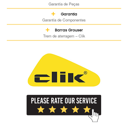
Garantia de Peças
Garantia
Garantia de Componentes
Barras Grouser
Trem de aterragem – Clik