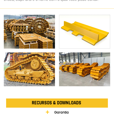
RECURSOS & DOWNLOADS
Garantia